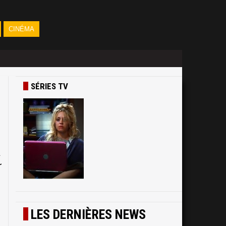
CINÉMA
SÉRIES TV
a
r
LES DERNIÈRES NEWS