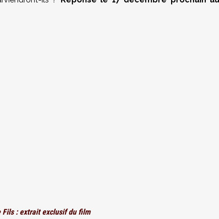
ils : extrait exclusif du film