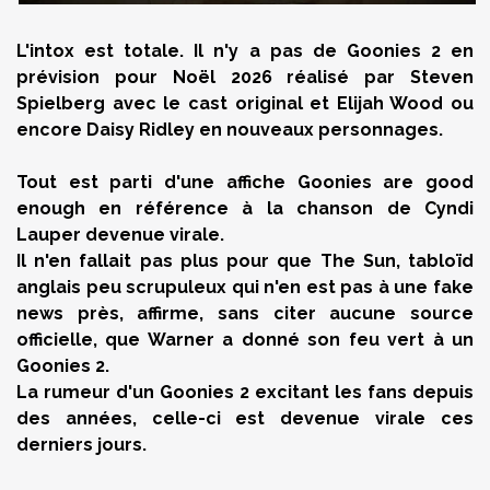
L'intox est totale. Il n'y a pas de Goonies 2 en
prévision pour Noël 2026 réalisé par Steven
Spielberg avec le cast original et Elijah Wood ou
encore Daisy Ridley en nouveaux personnages.
Tout est parti d'une affiche Goonies are good
enough en référence à la chanson de Cyndi
Lauper devenue virale.
Il n'en fallait pas plus pour que The Sun, tabloïd
anglais peu scrupuleux qui n'en est pas à une fake
news près, affirme, sans citer aucune source
officielle, que Warner a donné son feu vert à un
Goonies 2.
La rumeur d'un Goonies 2 excitant les fans depuis
des années, celle-ci est devenue virale ces
derniers jours.