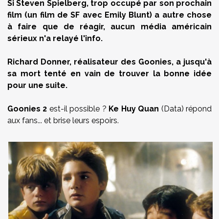
Si Steven Spielberg, trop occupé par son prochain
film (un film de SF avec Emily Blunt) a autre chose
à faire que de réagir, aucun média américain
sérieux n'a relayé l'info.
Richard Donner, réalisateur des Goonies, a jusqu'à
sa mort tenté en vain de trouver la bonne idée
pour une suite.
Goonies 2
est-il possible ?
Ke Huy Quan
(Data) répond
aux fans... et brise leurs espoirs.