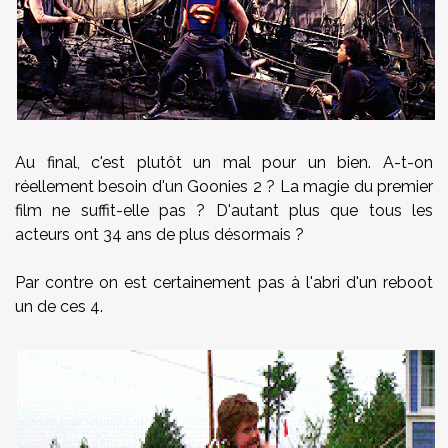
Au final, c'est plutôt un mal pour un bien. A-t-on
réellement besoin d'un Goonies 2 ? La magie du premier
film ne suffit-elle pas ? D'autant plus que tous les
acteurs ont 34 ans de plus désormais ?
Par contre on est certainement pas à l'abri d'un reboot
un de ces 4.