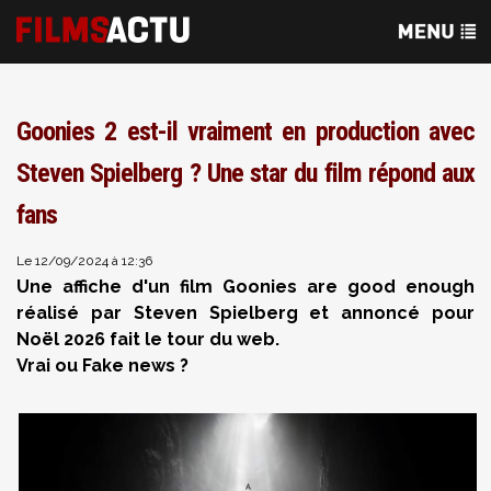
Goonies 2 est-il vraiment en production avec
Steven Spielberg ? Une star du film répond aux
fans
Le 12/09/2024 à 12:36
Une affiche d'un film Goonies are good enough
réalisé par Steven Spielberg et annoncé pour
Noël 2026 fait le tour du web.
Vrai ou Fake news ?