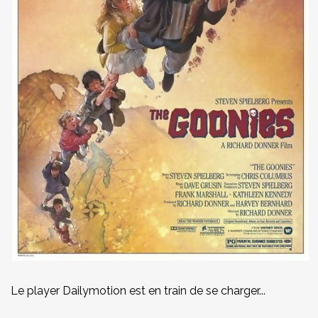
Le player Dailymotion est en train de se charger...