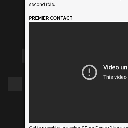
second rôle.
PREMIER CONTACT