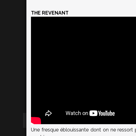
THE REVENANT
Une fresque éblouissante dont on ne ressort 