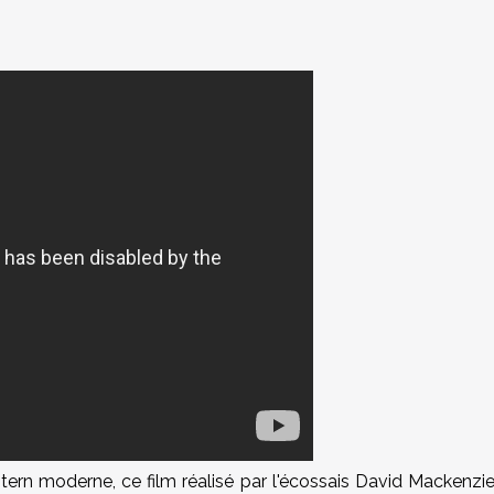
tern moderne, ce film réalisé par l'écossais David Mackenzi