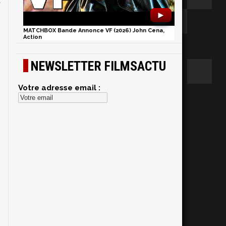
t
►
MATCHBOX Bande Annonce VF (2026) John Cena,
Action
NEWSLETTER FILMSACTU
Votre adresse email :