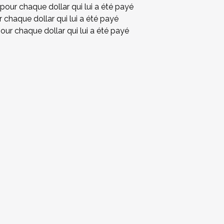
 pour chaque dollar qui lui a été payé
r chaque dollar qui lui a été payé
pour chaque dollar qui lui a été payé