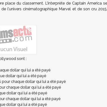
re place du classement. L'interprète de Captain America s
 de l'univers cinématographique Marvel et de son cru 2015
Hollywood sont :
aque dollar qui lui a été payé
ue dollar qui lui a été payé
$ pour chaque dollar qui lui a été payé
our chaque dollar qui lui a été payé
ue dollar qui lui a été payé
our chaque dollar qui lui a été payé
ue dollar qui lui a été payé