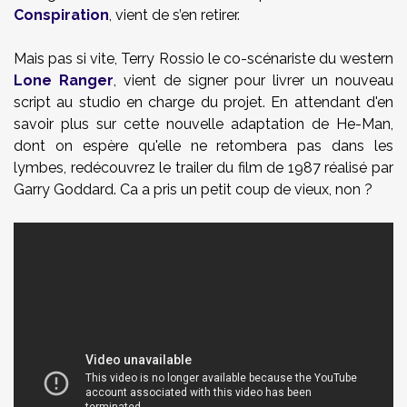
Conspiration
, vient de s’en retirer.
Mais pas si vite, Terry Rossio le co-scénariste du western
Lone Ranger
, vient de signer pour livrer un nouveau
script au studio en charge du projet. En attendant d'en
savoir plus sur cette nouvelle adaptation de He-Man,
dont on espère qu'elle ne retombera pas dans les
lymbes, redécouvrez le trailer du film de 1987 réalisé par
Garry Goddard. Ca a pris un petit coup de vieux, non ?