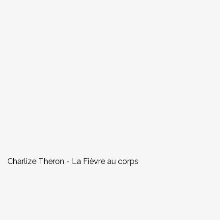
Charlize Theron - La Fièvre au corps