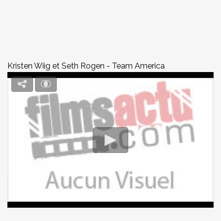
Kristen Wiig et Seth Rogen - Team America