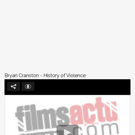
Bryan Cranston - History of Violence