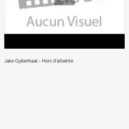
Jake Gyllenhaal - Hors d'atteinte