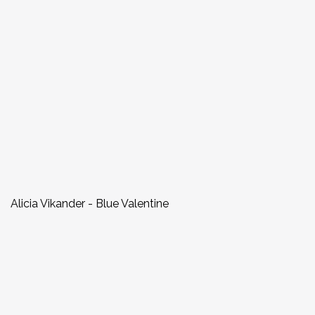
Alicia Vikander - Blue Valentine