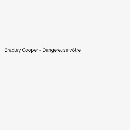
Bradley Cooper - Dangereuse vôtre