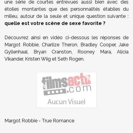
une série de courtes entrevues aussi bien avec des
étoiles montantes que des personnalités établies du
milieu, autour de la seule et unique question suivante :
quelle est votre scène de sexe favorite ?
Découvrez ainsi en vidéo ci-dessous les réponses de
Margot Robbie, Charlize Theron, Bradley Cooper, Jake
Gyllenhaal, Bryan Cranston, Rooney Mara, Alicia
Vikander, Kristen Wiig et Seth Rogen.
Margot Robbie - True Romance