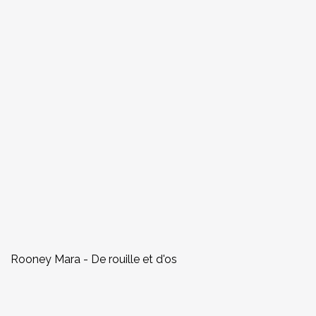
Rooney Mara - De rouille et d'os