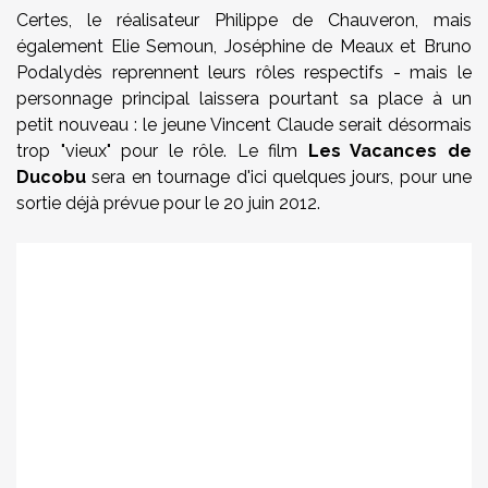
Certes, le réalisateur Philippe de Chauveron, mais
également Elie Semoun, Joséphine de Meaux et Bruno
Podalydès reprennent leurs rôles respectifs - mais le
personnage principal laissera pourtant sa place à un
petit nouveau : le jeune Vincent Claude serait désormais
trop "vieux" pour le rôle. Le film
Les Vacances de
Ducobu
sera en tournage d'ici quelques jours, pour une
sortie déjà prévue pour le 20 juin 2012.