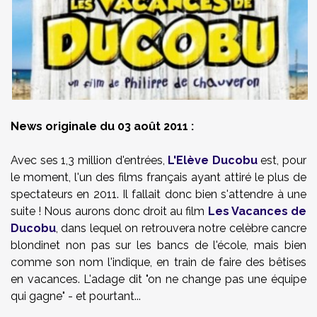
News originale du 03 août 2011 :
Avec ses 1,3 million d'entrées,
L'Elève Ducobu
est, pour
le moment, l'un des films français ayant attiré le plus de
spectateurs en 2011. Il fallait donc bien s'attendre à une
suite ! Nous aurons donc droit au film
Les Vacances de
Ducobu
, dans lequel on retrouvera notre celèbre cancre
blondinet non pas sur les bancs de l'école, mais bien
comme son nom l'indique, en train de faire des bêtises
en vacances. L'adage dit "on ne change pas une équipe
qui gagne" - et pourtant...