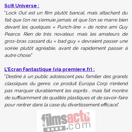
Scifi Universe :
"
Lock Out est un film plutôt bancal, mais attachant du
fait que l'on ne s'ennuie jamais et que l'on se marre bien
devant les quelques « Punch-line » de notre ami Guy
Pearce. Rien de très novateur, mais les amateurs de
gros-bras cassant du « bad guy » devraient passer une
soirée plutôt agréable, avant de rapidement passer à
autre chose.
"
L'Ecran Fantastique (via premiere.fr) :
"
Destiné
à un public adolescent peu familier des grands
classiques du genre, ce produit Europa Corp n'entend
pas marquer durablement les esprits , mais fait montre
de suffisamment de qualités plastiques et de savoir-faire
pour rentrer dans la case du divertissement efficace
."