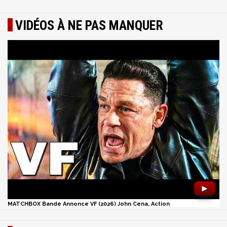
VIDÉOS À NE PAS MANQUER
►
MATCHBOX Bande Annonce VF (2026) John Cena, Action