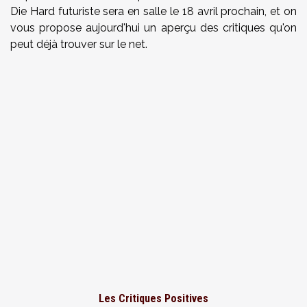
Die Hard futuriste sera en salle le 18 avril prochain, et on
vous propose aujourd'hui un aperçu des critiques qu'on
peut déjà trouver sur le net.
Les Critiques Positives