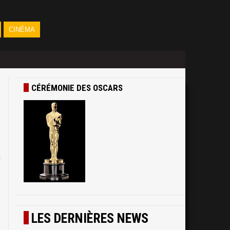
CINÉMA
CÉRÉMONIE DES OSCARS
t
LES DERNIÈRES NEWS