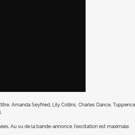
 titre. Amanda Seyfried, Lily Collins, Charles Dance, Tuppenc
.
nées. Au vu de la bande-annonce, l'excitation est maximale.