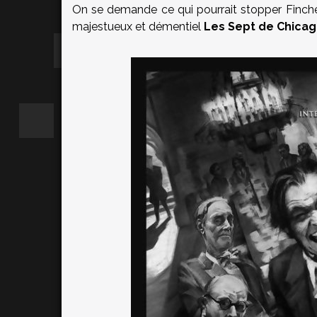
On se demande ce qui pourrait stopper Finche
majestueux et démentiel
Les Sept de Chica