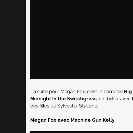
La suite pour Megan Fox, c'est la comédie
Big
Midnight In the Switchgrass
, un thriller ave
des filles de Sylvester Stallone.
Megan Fox avec Machine Gun Kelly