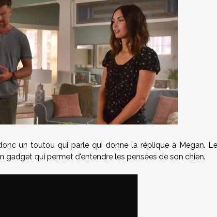
 donc un toutou qui parle qui donne la réplique à Megan. L
n gadget qui permet d'entendre les pensées de son chien.