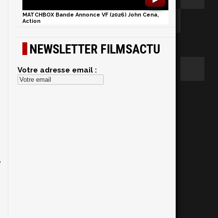
MATCHBOX Bande Annonce VF (2026) John Cena,
Action
NEWSLETTER FILMSACTU
Votre adresse email :
s
e