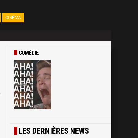
CINÉMA
COMÉDIE
e
LES DERNIÈRES NEWS