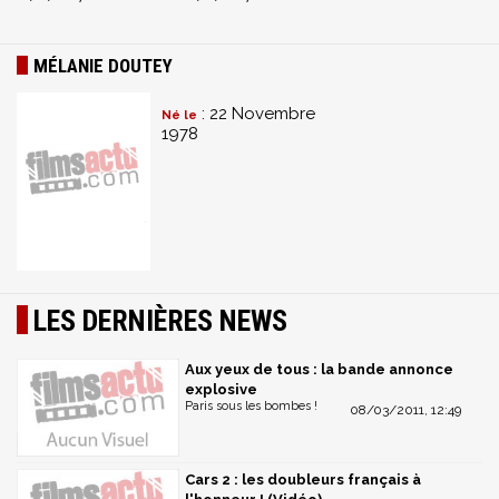
MÉLANIE DOUTEY
: 22 Novembre
Né le
1978
LES DERNIÈRES NEWS
Aux yeux de tous : la bande annonce
explosive
Paris sous les bombes !
08/03/2011, 12:49
Cars 2 : les doubleurs français à