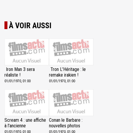
À VOIR AUSSI
Iron Man 3 sera
Tron L'Héritage : le
réaliste !
remake irakien !
01/01/1970, 01:00
01/01/1970, 01:00
Scream 4 : une affiche
Conan le Barbare :
à l'ancienne
nouvelles photos
01/01/1970, 01:00
01/01/1970, 01:00