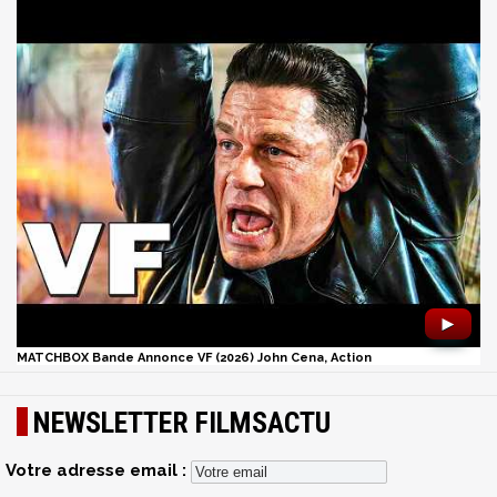
►
MATCHBOX Bande Annonce VF (2026) John Cena, Action
NEWSLETTER FILMSACTU
Votre adresse email :