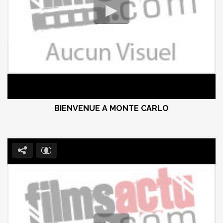
BIENVENUE A MONTE CARLO