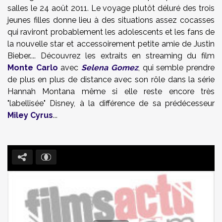
salles le 24 août 2011. Le voyage plutôt déluré des trois
jeunes filles donne lieu à des situations assez cocasses
qui raviront probablement les adolescents et les fans de
la nouvelle star et accessoirement petite amie de Justin
Bieber.... Découvrez les extraits en streaming du film
Monte Carlo
avec
Selena Gomez
, qui semble prendre
de plus en plus de distance avec son rôle dans la série
Hannah Montana même si elle reste encore très
"labellisée" Disney, à la différence de sa prédécesseur
Miley Cyrus
...