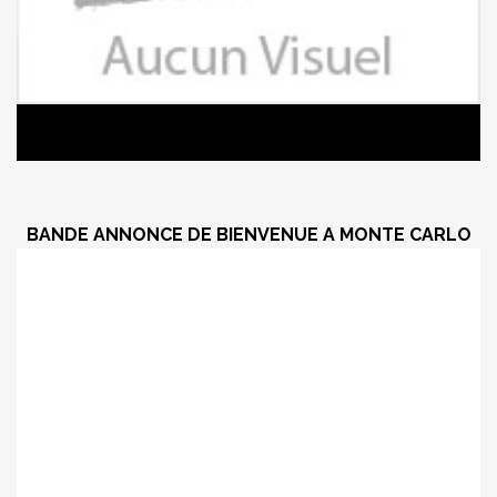
BANDE ANNONCE DE BIENVENUE A MONTE CARLO