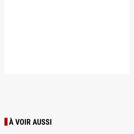
À VOIR AUSSI