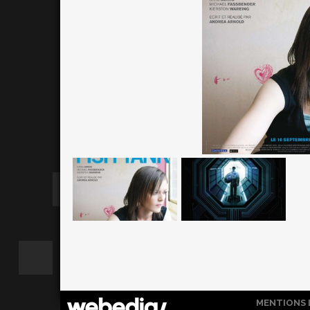
MENTIONS 