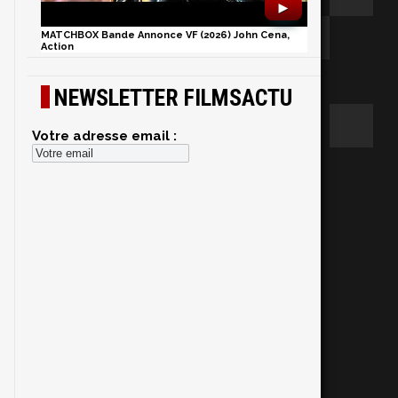
►
MATCHBOX Bande Annonce VF (2026) John Cena,
Action
NEWSLETTER FILMSACTU
Votre adresse email :