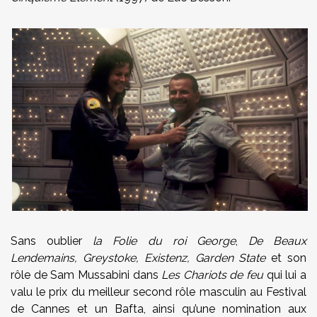
Sans oublier
la Folie du roi George
,
De Beaux
Lendemains, Greystoke, Existenz, Garden State
et son
rôle de Sam Mussabini dans
Les Chariots de feu
qui lui a
valu le prix du meilleur second rôle masculin au Festival
de Cannes et un Bafta, ainsi qu’une nomination aux