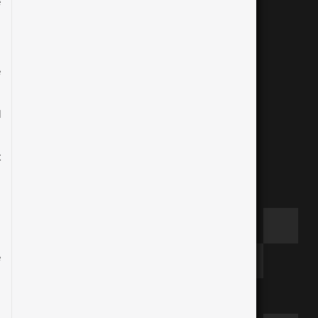
 
 
 
 
 
 
 