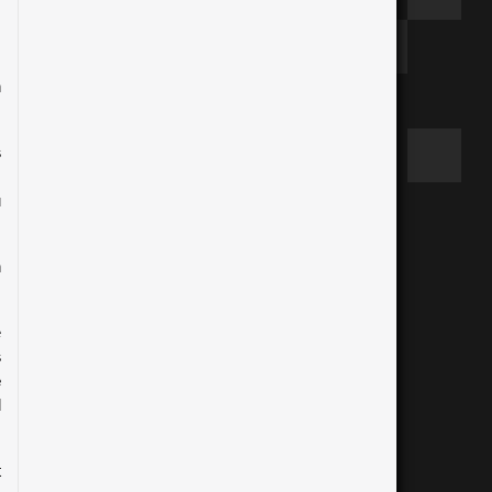
 
 
 
 
 
 
 
 
 
 