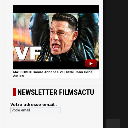
 
 
 
 
►
 
MATCHBOX Bande Annonce VF (2026) John Cena,
Action
 
NEWSLETTER FILMSACTU
Votre adresse email :
 
 