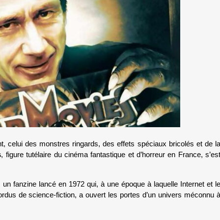
, celui des monstres ringards, des effets spéciaux bricolés et de la
s
, figure tutélaire du cinéma fantastique et d’horreur en France, s’est
, un fanzine lancé en 1972 qui, à une époque à laquelle Internet et le
dus de science-fiction, a ouvert les portes d’un univers méconnu à