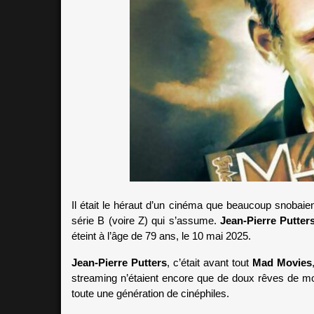
Il était le héraut d’un cinéma que beaucoup snobaient
série B (voire Z) qui s’assume. 
Jean-Pierre Putter
éteint à l’âge de 79 ans, le 10 mai 2025.
Jean-Pierre Putters
, c’était avant tout 
Mad Movies
streaming n’étaient encore que de doux rêves de mor
toute une génération de cinéphiles. 