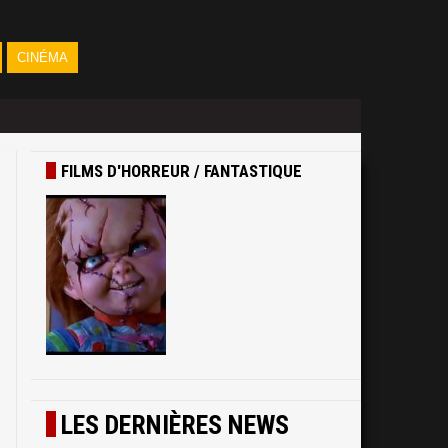
CINÉMA
FILMS D'HORREUR / FANTASTIQUE
LES DERNIÈRES NEWS