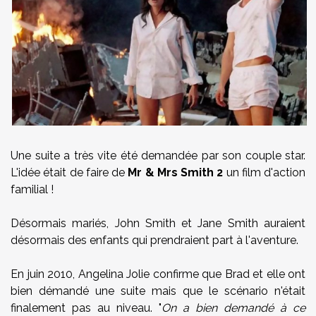
Une suite a très vite été demandée par son couple star.
L'idée était de faire de
Mr & Mrs Smith 2
un film d'action
familial !
Désormais mariés, John Smith et Jane Smith auraient
désormais des enfants qui prendraient part à l'aventure.
En juin 2010, Angelina Jolie confirme que Brad et elle ont
bien démandé une suite mais que le scénario n'était
finalement pas au niveau. "
On a bien demandé à ce