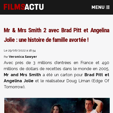
Mr & Mrs Smith 2 avec Brad Pitt et Angelina
Jolie : une histoire de famille avortée !
Le 29/06/2022 à 18:54
Veronica Sawyer
Par
Avec près de 3 millions d'entrées en France et 490
millions de dollars de recettes dans le monde en 2005,
Mr and Mrs Smith
a été un carton pour
Brad Pitt et
Angelina Jolie
et le réalisateur Doug Liman (Edge Of
Tomorrow).