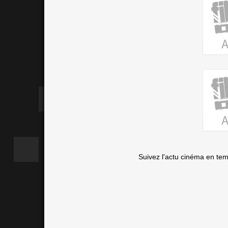
Suivez l'actu cinéma en te