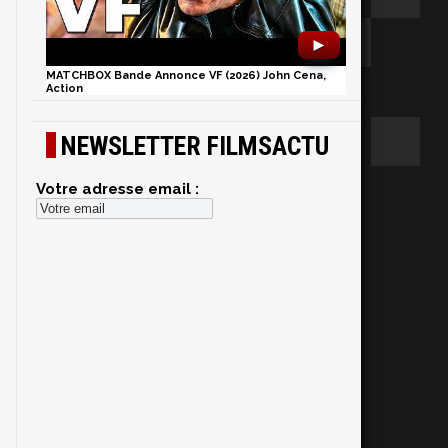
►
MATCHBOX Bande Annonce VF (2026) John Cena,
Action
NEWSLETTER FILMSACTU
Votre adresse email :