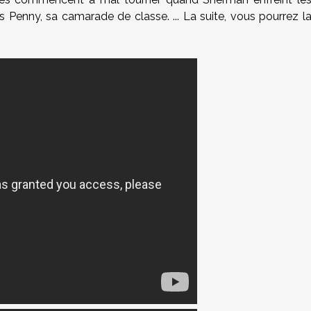
 Penny, sa camarade de classe. ... La suite, vous pourrez l