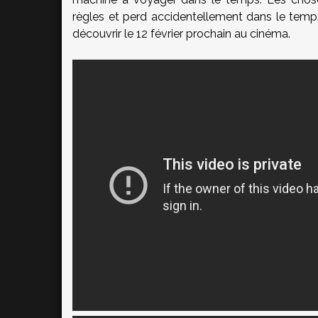
règles et perd accidentellement dans le temps
découvrir le 12 février prochain au cinéma.