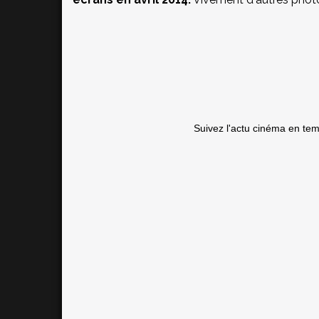
Suivez l'actu cinéma en te