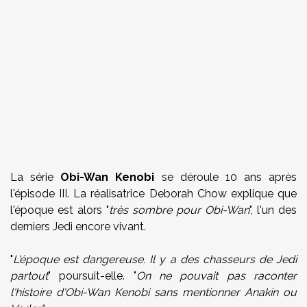
La série
Obi-Wan Kenobi
se déroule 10 ans après
l'épisode III. La réalisatrice Deborah Chow explique que
l'époque est alors "
très sombre pour Obi-Wan
", l'un des
derniers Jedi encore vivant.
"
L'époque est dangereuse. Il y a des chasseurs de Jedi
partout
" poursuit-elle. "
On ne pouvait pas raconter
l'histoire d'Obi-Wan Kenobi sans mentionner Anakin ou