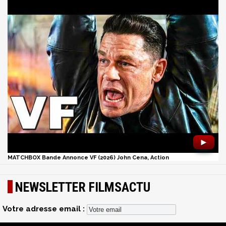
►
MATCHBOX Bande Annonce VF (2026) John Cena, Action
NEWSLETTER FILMSACTU
Votre adresse email :