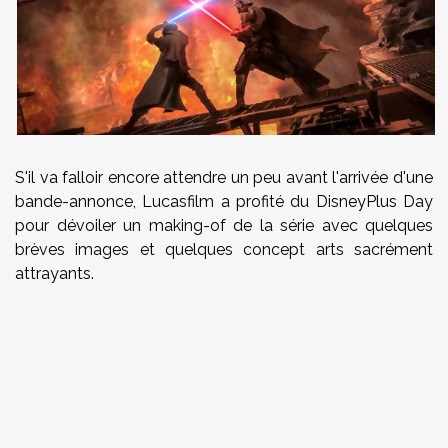
S'il va falloir encore attendre un peu avant l'arrivée d'une
bande-annonce, Lucasfilm a profité du DisneyPlus Day
pour dévoiler un making-of de la série avec quelques
brèves images et quelques concept arts sacrément
attrayants.