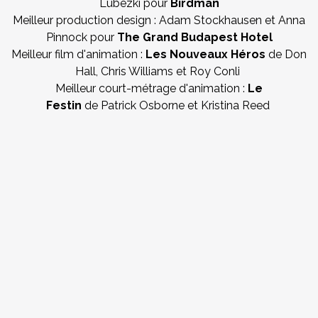
Lubezki pour
Birdman
Meilleur production design : Adam Stockhausen et Anna
Pinnock pour
The Grand Budapest Hotel
Meilleur film d'animation :
Les Nouveaux Héros
de Don
Hall, Chris Williams et Roy Conli
Meilleur court-métrage d'animation :
Le
Festin
de Patrick Osborne et Kristina Reed