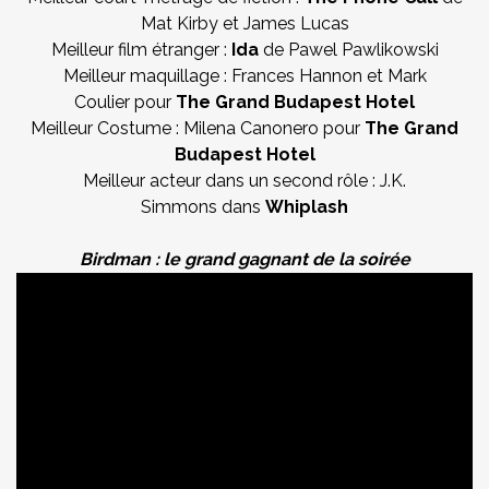
Mat Kirby et James Lucas
Meilleur film étranger :
Ida
de Pawel Pawlikowski
Meilleur maquillage : Frances Hannon et Mark
Coulier pour
The Grand Budapest Hotel
Meilleur Costume : Milena Canonero pour
The Grand
Budapest Hotel
Meilleur acteur dans un second rôle : J.K.
Simmons dans
Whiplash
Birdman : le grand gagnant de la soirée