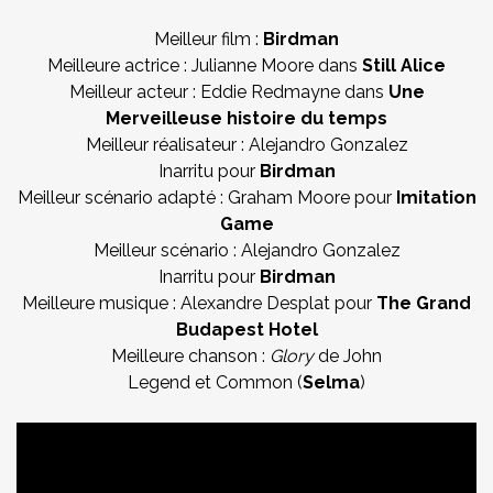
Meilleur film :
Birdman
Meilleure actrice : Julianne Moore dans
Still Alice
Meilleur acteur : Eddie Redmayne dans
Une
Merveilleuse histoire du temps
Meilleur réalisateur : Alejandro Gonzalez
Inarritu pour
Birdman
Meilleur scénario adapté : Graham Moore pour
Imitation
Game
Meilleur scénario : Alejandro Gonzalez
Inarritu pour
Birdman
Meilleure musique : Alexandre Desplat pour
The Grand
Budapest Hotel
Meilleure chanson :
Glory
de John
Legend et Common (
Selma
)