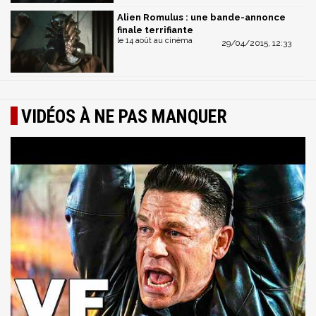
Alien Romulus : une bande-annonce
finale terrifiante
le 14 août au cinéma
29/04/2015, 12:33
VIDÉOS À NE PAS MANQUER