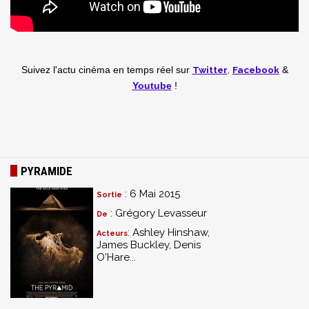
Twitter
,
Facebook
Suivez l'actu cinéma en temps réel
sur
&
Youtube
!
PYRAMIDE
: 6 Mai 2015
Sortie
: Grégory Levasseur
De
: Ashley Hinshaw,
Acteurs
James Buckley, Denis
O'Hare...