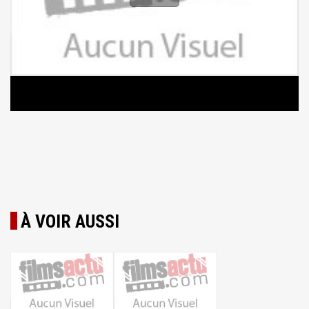
À VOIR AUSSI