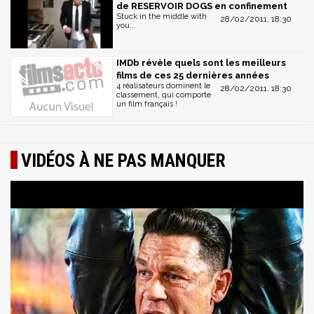
de RESERVOIR DOGS en confinement
Stuck in the middle with
28/02/2011, 18:30
you...
IMDb révèle quels sont les meilleurs
films de ces 25 dernières années
4 réalisateurs dominent le
28/02/2011, 18:30
classement, qui comporte
un film français !
VIDÉOS À NE PAS MANQUER