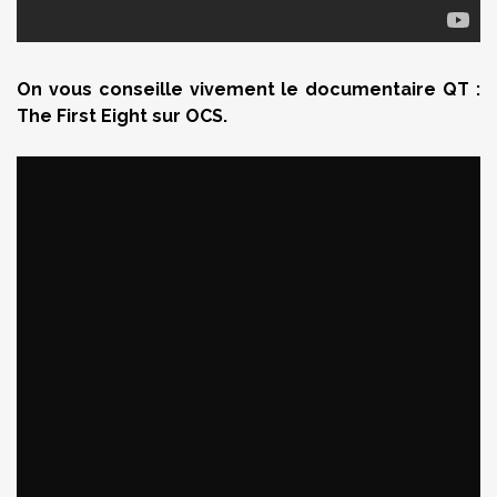
On vous conseille vivement le documentaire QT :
The First Eight sur OCS.