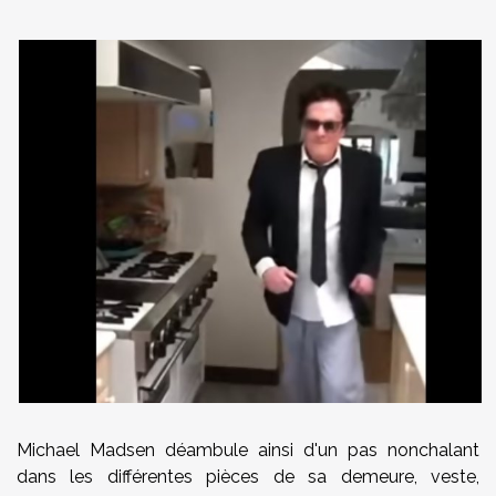
Michael Madsen déambule ainsi d'un pas nonchalant
dans les différentes pièces de sa demeure, veste,