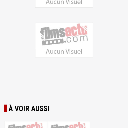
À VOIR AUSSI