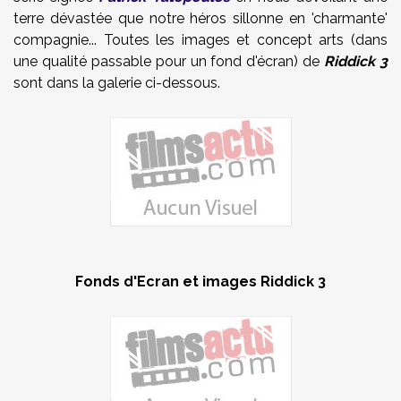
terre dévastée que notre héros sillonne en 'charmante'
compagnie... Toutes les images et concept arts (dans
une qualité passable pour un fond d'écran) de
Riddick 3
sont dans la galerie ci-dessous.
Fonds d'Ecran et images Riddick 3