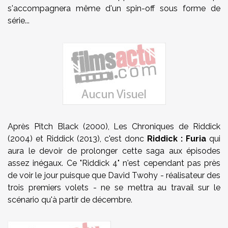
s'accompagnera même d'un spin-off sous forme de
série...
Après Pitch Black (2000), Les Chroniques de Riddick
(2004) et Riddick (2013), c'est donc
Riddick : Furia
qui
aura le devoir de prolonger cette saga aux épisodes
assez inégaux. Ce "Riddick 4" n'est cependant pas près
de voir le jour puisque que David Twohy - réalisateur des
trois premiers volets - ne se mettra au travail sur le
scénario qu'à partir de décembre.