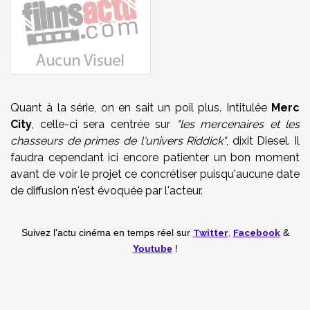
Quant à la série, on en sait un poil plus. Intitulée
Merc
City
, celle-ci sera centrée sur
"les mercenaires et les
chasseurs de primes de l'univers Riddick"
, dixit Diesel. Il
faudra cependant ici encore patienter un bon moment
avant de voir le projet ce concrétiser puisqu'aucune date
de diffusion n'est évoquée par l'acteur.
Twitter
,
Facebook
Suivez l'actu cinéma en temps réel
sur
&
Youtube
!