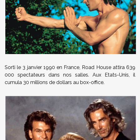
Sorti le 3 janvier 1990 en France, Road House attira 639
000 spectateurs dans nos salles. Aux Etats-Unis, il
cumula 30 millions de dollars au box-office.