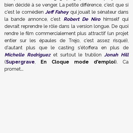
bien décidé à se venger. La petite différence, c'est que si
c'est le comédien
Jeff Fahey
qui jouait le sénateur dans
la bande annonce, c'est
Robert De Niro
himself qui
devrait reprendre le rôle dans la version longue. De quoi
rendre le film commercialement plus attractif (un projet
entier sur les épaules de Trejo, c'est assez risqué),
d'autant plus que le casting s'étoffera en plus de
Michelle Rodriguez
et surtout le trublion
Jonah Hill
(
Supergrave
,
En Cloque mode d'emploi
). Ca
promet...