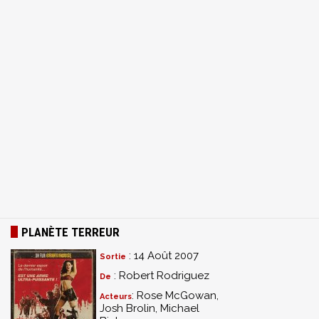
PLANÈTE TERREUR
: 14 Août 2007
Sortie
: Robert Rodriguez
De
: Rose McGowan,
Acteurs
Josh Brolin, Michael