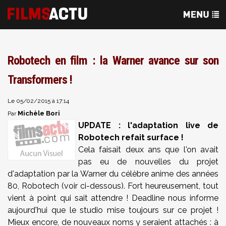
Robotech en film : la Warner avance sur son
Transformers !
Le 05/02/2015 à 17:14
Michèle Bori
Par
UPDATE : l'adaptation live de
Robotech refait surface !
Cela faisait deux ans que l'on avait
pas eu de nouvelles du projet
d'adaptation par la Warner du célèbre anime des années
80, Robotech (voir ci-dessous). Fort heureusement, tout
vient à point qui sait attendre ! Deadline nous informe
aujourd'hui que le studio mise toujours sur ce projet !
Mieux encore, de nouveaux noms y seraient attachés : à