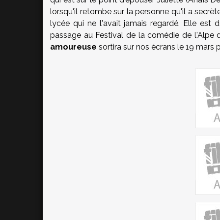
lorsqu'il retombe sur la personne qu'il a secrè
lycée qui ne l'avait jamais regardé. Elle est d
passage au Festival de la comédie de l'Alpe 
amoureuse
sortira sur nos écrans le 19 mars