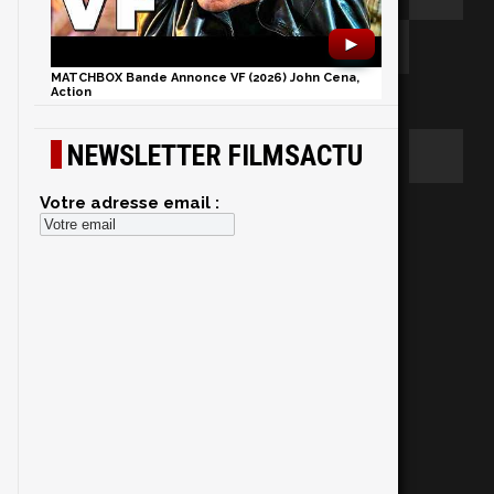
►
MATCHBOX Bande Annonce VF (2026) John Cena,
Action
NEWSLETTER FILMSACTU
Votre adresse email :