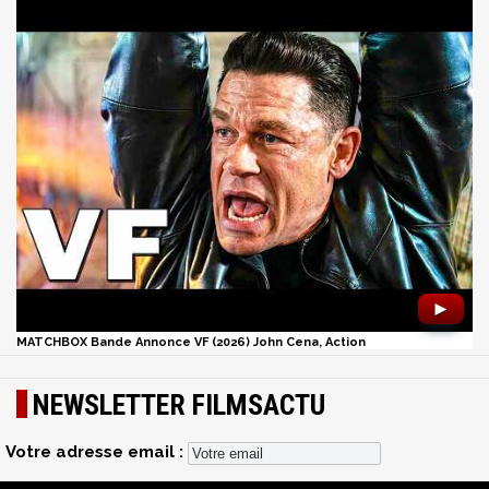
►
MATCHBOX Bande Annonce VF (2026) John Cena, Action
NEWSLETTER FILMSACTU
Votre adresse email :