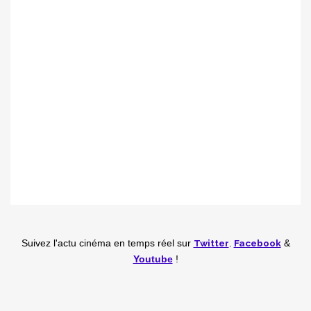
Twitter
,
Facebook
Suivez l'actu cinéma en temps réel
sur
&
Youtube
!