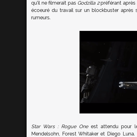
qu'il ne filmerait pas
Godzilla 2
préférant après 
écoeuré du travail sur un blockbuster après
rumeurs.
Star Wars : Rogue One
est attendu pour l
Mendelsohn, Forest Whitaker et Diego Luna. 