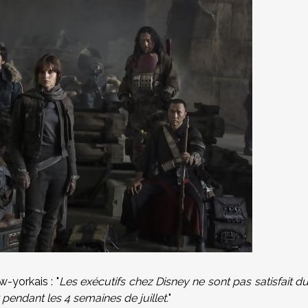
-yorkais : "
Les exécutifs chez Disney ne sont pas satisfait d
pendant les 4 semaines de juillet.
"