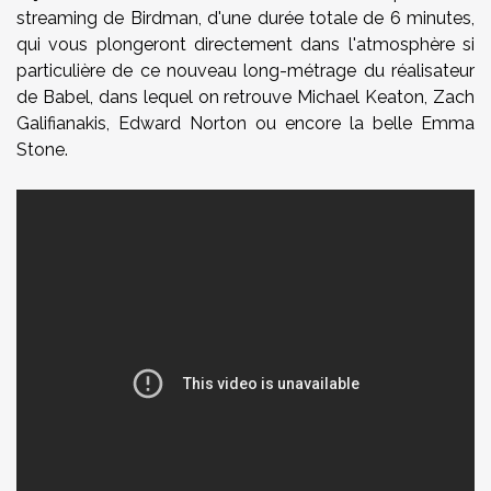
streaming de Birdman, d'une durée totale de 6 minutes,
qui vous plongeront directement dans l'atmosphère si
particulière de ce nouveau long-métrage du réalisateur
de Babel, dans lequel on retrouve Michael Keaton, Zach
Galifianakis, Edward Norton ou encore la belle Emma
Stone.