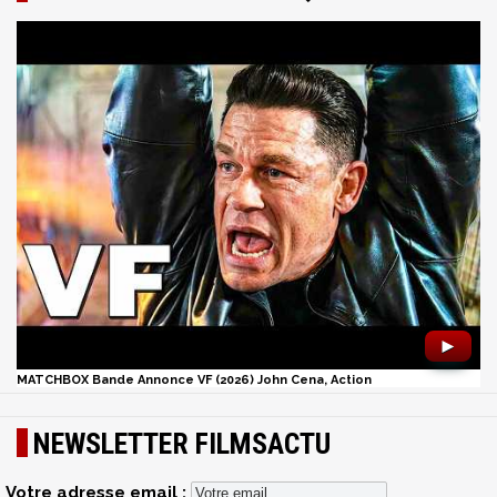
►
MATCHBOX Bande Annonce VF (2026) John Cena, Action
NEWSLETTER FILMSACTU
Votre adresse email :