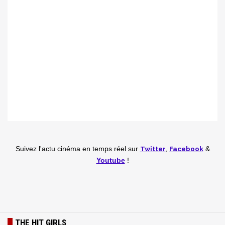
Twitter
,
Facebook
Suivez l'actu cinéma en temps réel
sur
&
Youtube
!
THE HIT GIRLS