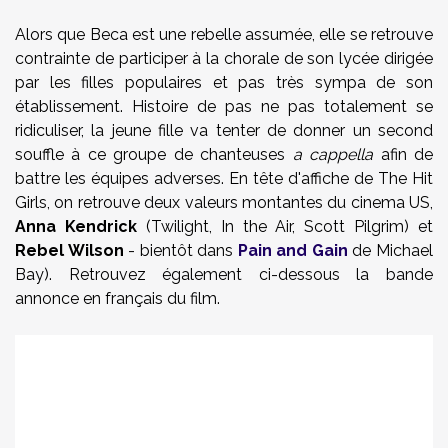
Alors que Beca est une rebelle assumée, elle se retrouve
contrainte de participer à la chorale de son lycée dirigée
par les filles populaires et pas très sympa de son
établissement. Histoire de pas ne pas totalement se
ridiculiser, la jeune fille va tenter de donner un second
souffle à ce groupe de chanteuses
a cappella
afin de
battre les équipes adverses. En tête d'affiche de The Hit
Girls, on retrouve deux valeurs montantes du cinema US,
Anna Kendrick
(Twilight, In the Air, Scott Pilgrim) et
Rebel Wilson
- bientôt dans
Pain and Gain
de Michael
Bay). Retrouvez également ci-dessous la bande
annonce en français du film.