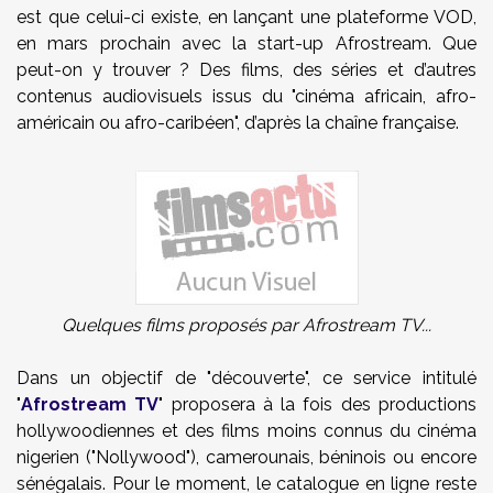
est que celui-ci existe, en lançant une plateforme VOD,
en mars prochain avec la start-up Afrostream. Que
peut-on y trouver ? Des films, des séries et d’autres
contenus audiovisuels issus du "cinéma africain, afro-
américain ou afro-caribéen", d’après la chaîne française.
Quelques films proposés par Afrostream TV...
Dans un objectif de "découverte", ce service intitulé
"
Afrostream TV
" proposera à la fois des productions
hollywoodiennes et des films moins connus du cinéma
nigerien ("Nollywood"), camerounais, béninois ou encore
sénégalais. Pour le moment, le catalogue en ligne reste