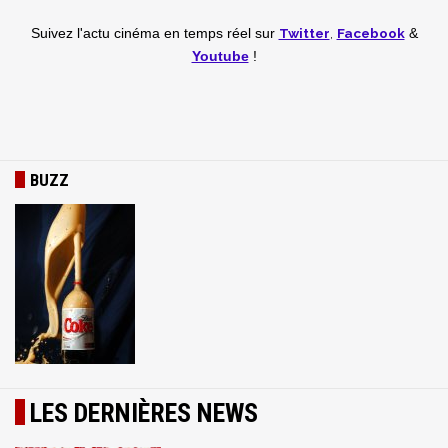
Twitter
,
Facebook
Suivez l'actu cinéma en temps réel
sur
&
Youtube
!
BUZZ
LES DERNIÈRES NEWS