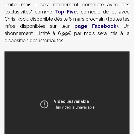
limité, mais il sera rapidement complété avec des
"exclusivités" comme
Top Five
, comédie de et avec
Chris Rock, disponible dès le 6 mars prochain (toutes les
infos disponibles sur leur
page Facebook
). Un
abonnement illimité à 6,99€ par mois sera mis à la
disposition des internautes.