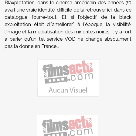
Blaxplotation, dans le cinéma américain des années 70
avait une vraie identité, difficile de la retrouver ici, dans ce
catalogue fourre-tout. Et si l'objectif de la black
exploitation était d'"améliorer", à l'époque, la visibilité,
l'image et la médiatisation des minorités noires, il y a fort
à parier qu'un tel service VOD ne change absolument
pas la donne en France...