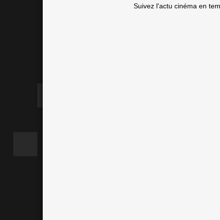
Suivez l'actu cinéma en te