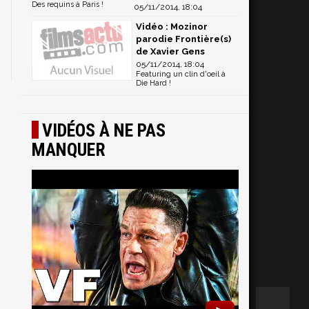
Des requins à Paris !
05/11/2014, 18:04
Vidéo : Mozinor
parodie Frontière(s)
de Xavier Gens
05/11/2014, 18:04
Featuring un clin d'oeil à
Die Hard !
VIDÉOS À NE PAS
MANQUER