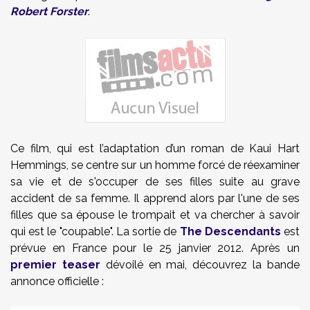
Robert Forster
.
Ce film, qui est l’adaptation d’un roman de Kaui Hart
Hemmings, se centre sur un homme forcé de réexaminer
sa vie et de s'occuper de ses filles suite au grave
accident de sa femme. Il apprend alors par l'une de ses
filles que sa épouse le trompait et va chercher à savoir
qui est le "coupable". La sortie de
The Descendants
est
prévue en France pour le 25 janvier 2012. Après un
premier teaser
dévoilé en mai, découvrez la bande
annonce officielle :