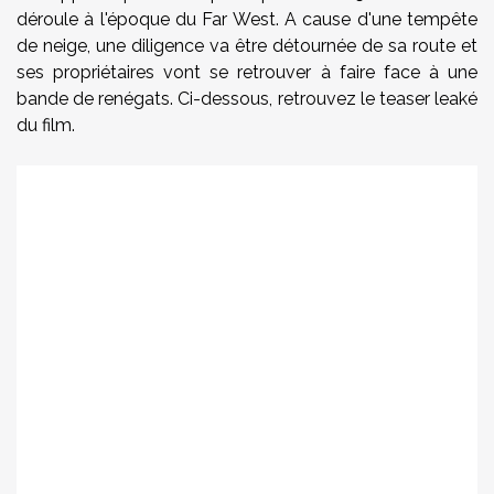
déroule à l'époque du Far West. A cause d'une tempête
de neige, une diligence va être détournée de sa route et
ses propriétaires vont se retrouver à faire face à une
bande de renégats. Ci-dessous, retrouvez le teaser leaké
du film.