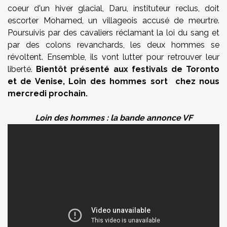
coeur d'un hiver glacial, Daru, instituteur reclus, doit
escorter Mohamed, un villageois accusé de meurtre.
Poursuivis par des cavaliers réclamant la loi du sang et
par des colons revanchards, les deux hommes se
révoltent. Ensemble, ils vont lutter pour retrouver leur
liberté.
Bientôt présenté aux festivals de Toronto
et de Venise, Loin des hommes sort chez nous
mercredi prochain.
Loin des hommes : la bande annonce VF