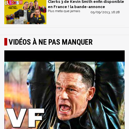
Clerks 3 de Kevin Smith enfin disponible
en France ! la bande-annonce
Plus meta que jamais
05/09/2013, 16:28
VIDÉOS À NE PAS MANQUER