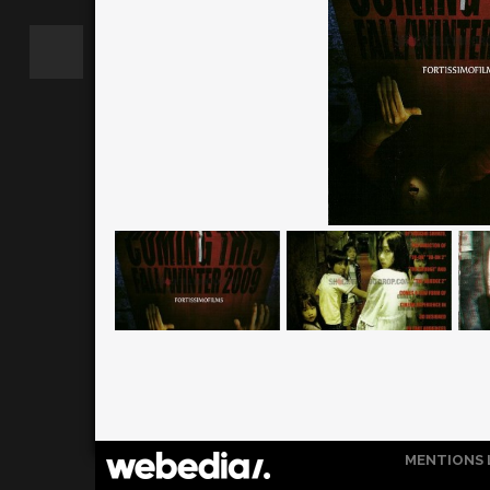
MENTIONS 