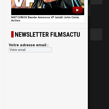
►
MATCHBOX Bande Annonce VF (2026) John Cena,
Action
NEWSLETTER FILMSACTU
Votre adresse email :