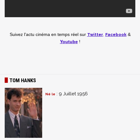
Twitter
,
Facebook
Suivez l'actu cinéma en temps réel
sur
&
Youtube
!
TOM HANKS
: 9 Juillet 1956
Né le