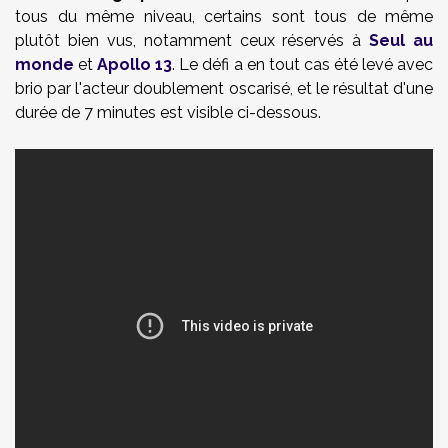
tous du même niveau, certains sont tous de même
plutôt bien vus, notamment ceux réservés à
Seul au
monde
et
Apollo 13
. Le défi a en tout cas été levé avec
brio par l'acteur doublement oscarisé, et le résultat d'une
durée de 7 minutes est visible ci-dessous.