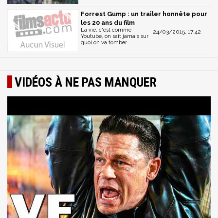
Forrest Gump : un trailer honnête pour
les 20 ans du film
La vie, c'est comme
24/03/2015, 17:42
Youtube, on sait jamais sur
quoi on va tomber ...
VIDÉOS À NE PAS MANQUER