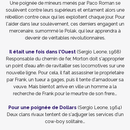
Une poignée de mineurs menés par Paco Roman se
soulèvent contre leurs supérieurs et entament alors une
rébellion contre ceux qui les exploitent chaque jour. Pour
l'aider dans leur soulèvement, ces derniers engagent un
mercenaire, surnommé le Polak, qui leur apprendra à
devenir de véritables révolutionnaires.
Il était une fois dans l'Ouest
(Sergio Leone, 1968)
Responsable du chemin de fer, Morton doit s'approprier
un point d'eau afin de ravitailler ses locomotives sur une
nouvelle ligne. Pour cela, il fait assassiner le proprietaire
par Frank, un tueur a gages, puis il tente d'amadouer sa
veuve. Mais bientot arrive en ville un homme a la
recherche de Frank pour le meurtre de son frere...
Pour une poignée de Dollars
(Sergio Leone, 1964)
Deux clans rivaux tentent de s'adjuger les services d'un
cow-boy solitaire...