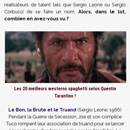
réalisateurs de talent tels que Sergio Leone ou Sergio
Corbucci de se faire un nom.
Alors, dans le lot,
combien en avez-vous vu ?
Les 20 meilleurs westerns spaghetti selon Quentin
Tarantino !
Le Bon, la Brute et le Truand
(Sergio Leone, 1966)
Pendant la Guerre de Sécession, Joe et son complice
Tuco rompent leur association de truand pour se lancer