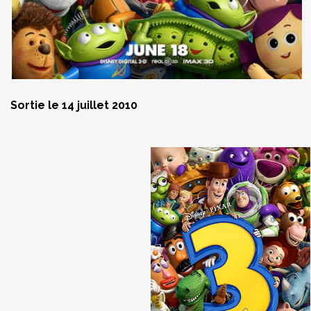
Sortie le 14 juillet 2010