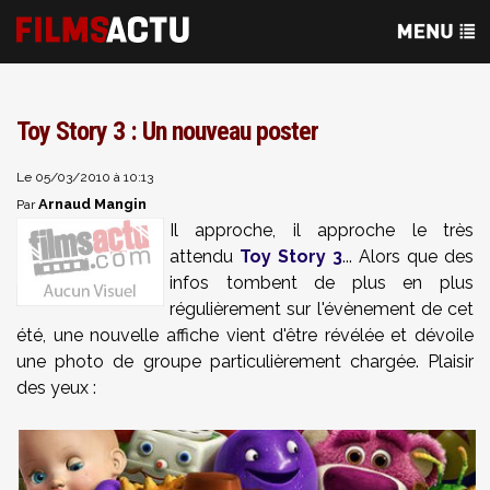
Toy Story 3 : Un nouveau poster
Le 05/03/2010 à 10:13
Arnaud Mangin
Par
Il approche, il approche le très
attendu
Toy Story 3
... Alors que des
infos tombent de plus en plus
régulièrement sur l'évènement de cet
été, une nouvelle affiche vient d'être révélée et dévoile
une photo de groupe particulièrement chargée. Plaisir
des yeux :