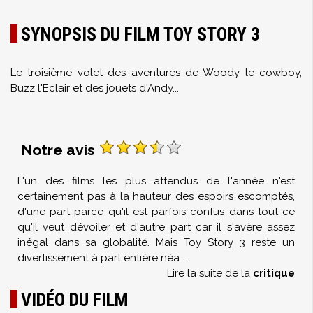
SYNOPSIS DU FILM TOY STORY 3
Le troisième volet des aventures de Woody le cowboy,
Buzz l'Eclair et des jouets d'Andy...
Notre avis
L'un des films les plus attendus de l'année n'est
certainement pas à la hauteur des espoirs escomptés,
d'une part parce qu'il est parfois confus dans tout ce
qu'il veut dévoiler et d'autre part car il s'avère assez
inégal dans sa globalité. Mais Toy Story 3 reste un
divertissement à part entière néa
...
Lire la suite de la
critique
VIDÉO DU FILM