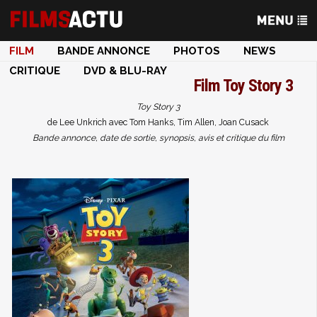
FILM
BANDE ANNONCE
PHOTOS
NEWS
CRITIQUE
DVD & BLU-RAY
Film
Toy Story 3
Toy Story 3
de Lee Unkrich avec Tom Hanks, Tim Allen, Joan Cusack
Bande annonce, date de sortie, synopsis, avis et critique du film