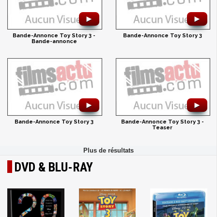
►
►
Bande-Annonce Toy Story 3 -
Bande-Annonce Toy Story 3
Bande-annonce
►
►
Bande-Annonce Toy Story 3
Bande-Annonce Toy Story 3 -
Teaser
DVD & BLU-RAY