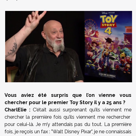
Vous aviez été surpris que l’on vienne vous
chercher pour le premier Toy Story il y a 25 ans ?
CharlElie :
C’était aussi surprenant qu’ils viennent me
chercher la première fois qu’ils viennent me rechercher
pour celui-là. Je m’y attendais pas du tout. La première
fois, je reçois un fax : "Walt Disney Pixar", je ne connaissais