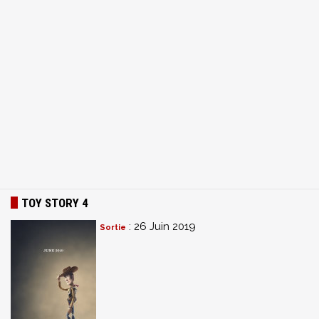
TOY STORY 4
: 26 Juin 2019
Sortie