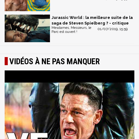
Jurassic World : la meilleure suite de la
saga de Steven Spielberg ? - critique
Mesdames, Messieurs, le
01/07/2019, 15:59
Parc est ouvert !
VIDÉOS À NE PAS MANQUER