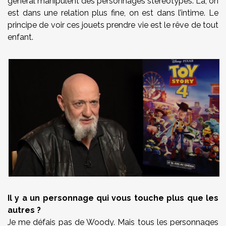
général manipulent des personnages stéréotypés. Là, on
est dans une relation plus fine, on est dans l’intime. Le
principe de voir ces jouets prendre vie est le rêve de tout
enfant.
Il y a un personnage qui vous touche plus que les
autres ?
Je me défais pas de Woody. Mais tous les personnages