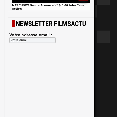
MATCHBOX Bande Annonce VF (2026) John Cena,
Action
NEWSLETTER FILMSACTU
Votre adresse email :
.