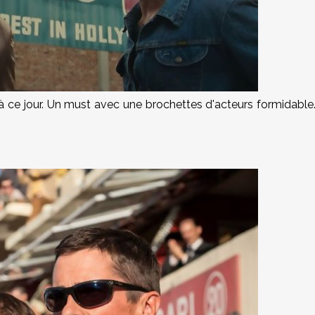
à ce jour. Un must avec une brochettes d'acteurs formidable