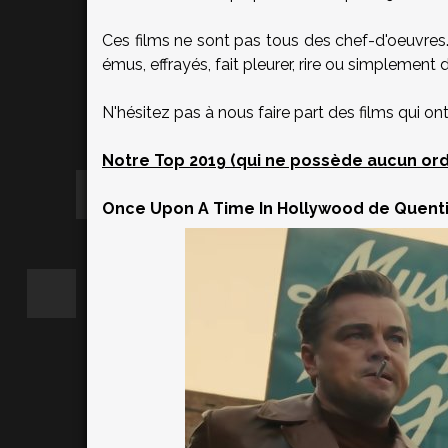
Ces films ne sont pas tous des chef-d'oeuvres
émus, effrayés, fait pleurer, rire ou simplement d
N'hésitez pas à nous faire part des films qui o
Notre Top 2019 (qui ne possède aucun ordr
Once Upon A Time In Hollywood de Quenti