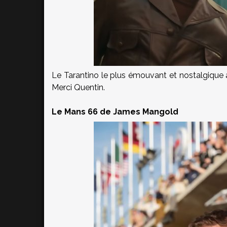
Le Tarantino le plus émouvant et nostalgique 
Merci Quentin.
Le Mans 66 de James Mangold