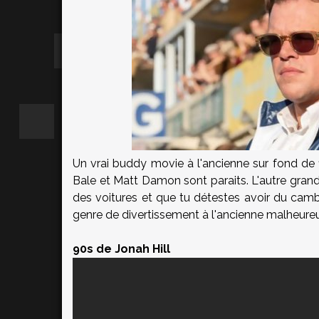
Un vrai buddy movie à l'ancienne sur fond de 
Bale et Matt Damon sont paraits. L'autre grand
des voitures et que tu détestes avoir du cambou
genre de divertissement à l'ancienne malheure
90s de Jonah Hill