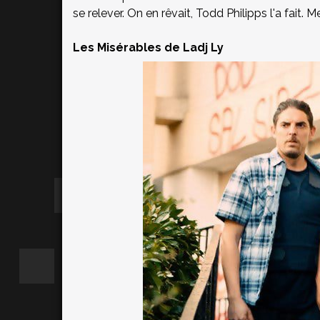
se relever. On en rêvait, Todd Philipps l'a fait. Me
Les Misérables de Ladj Ly