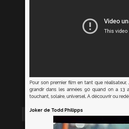
Pour son premier film en tant que réalisateur, 
grandir dans les années 90 quand on a 13 an
touchant, solaire, universel. A découvrir ou redé
Joker de Todd Philipps