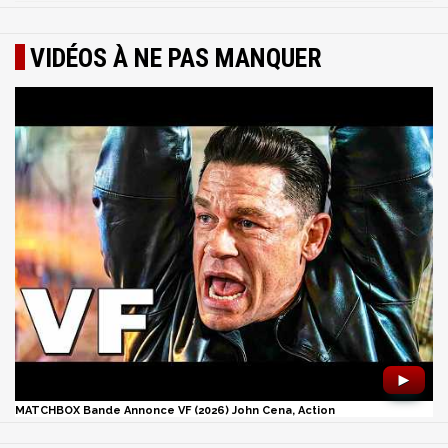
VIDÉOS À NE PAS MANQUER
►
MATCHBOX Bande Annonce VF (2026) John Cena, Action