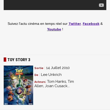
Twitter
,
Facebook
Suivez l'actu cinéma en temps réel
sur
&
Youtube
!
TOY STORY 3
: 14 Juillet 2010
Sortie
: Lee Unkrich
De
: Tom Hanks, Tim
Acteurs
Allen, Joan Cusack...